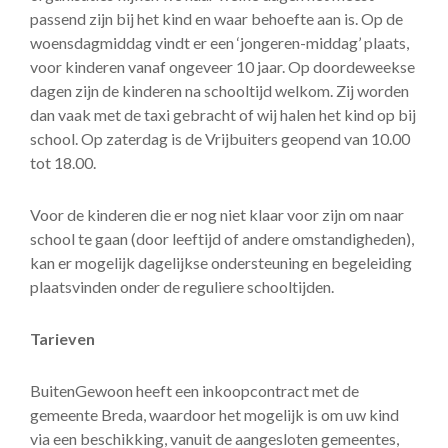
passend zijn bij het kind en waar behoefte aan is. Op de
woensdagmiddag vindt er een ‘jongeren-middag’ plaats,
voor kinderen vanaf ongeveer 10 jaar. Op doordeweekse
dagen zijn de kinderen na schooltijd welkom. Zij worden
dan vaak met de taxi gebracht of wij halen het kind op bij
school. Op zaterdag is de Vrijbuiters geopend van 10.00
tot 18.00.
Voor de kinderen die er nog niet klaar voor zijn om naar
school te gaan (door leeftijd of andere omstandigheden),
kan er mogelijk dagelijkse ondersteuning en begeleiding
plaatsvinden onder de reguliere schooltijden.
Tarieven
BuitenGewoon heeft een inkoopcontract met de
gemeente Breda, waardoor het mogelijk is om uw kind
via een beschikking, vanuit de aangesloten gemeentes,