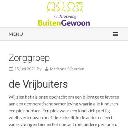
MENU
Zorggroep
25 juni 2021
By
Marianne Sijberden
de Vrijbuiters
Wij zien het als onze opdracht om een bijdrage te leveren
aan een democratische samenleving waarin alle kinderen
een plek hebben. Een plek waar een kind zich prettig
voelt, vertrouwen heeft in zichzelf, in de ander en leert
van ervaringen binnen het contact met andere personen.