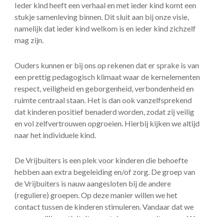
Ieder kind heeft een verhaal en met ieder kind komt een
stukje samenleving binnen. Dit sluit aan bij onze visie,
namelijk dat ieder kind welkom is en ieder kind zichzelf
mag zijn.
Ouders kunnen er bij ons op rekenen dat er sprake is van
een prettig pedagogisch klimaat waar de kernelementen
respect, veiligheid en geborgenheid, verbondenheid en
ruimte centraal staan. Het is dan ook vanzelfsprekend
dat kinderen positief benaderd worden, zodat zij veilig
en vol zelfvertrouwen opgroeien. Hierbij kijken we altijd
naar het individuele kind.
De Vrijbuiters is een plek voor kinderen die behoefte
hebben aan extra begeleiding en/of zorg. De groep van
de Vrijbuiters is nauw aangesloten bij de andere
(reguliere) groepen. Op deze manier willen we het
contact tussen de kinderen stimuleren. Vandaar dat we